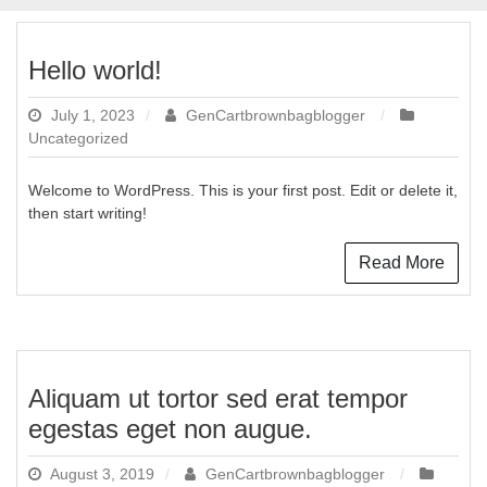
Hello world!
July 1, 2023
GenCartbrownbagblogger
Uncategorized
Welcome to WordPress. This is your first post. Edit or delete it,
then start writing!
Read More
Aliquam ut tortor sed erat tempor
egestas eget non augue.
August 3, 2019
GenCartbrownbagblogger