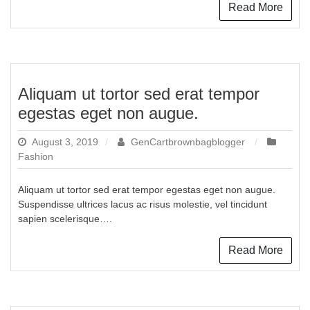
Read More
Aliquam ut tortor sed erat tempor
egestas eget non augue.
August 3, 2019
GenCartbrownbagblogger
Fashion
Aliquam ut tortor sed erat tempor egestas eget non augue.
Suspendisse ultrices lacus ac risus molestie, vel tincidunt
sapien scelerisque….
Read More