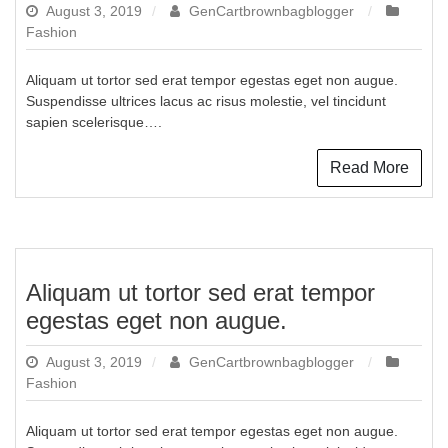
August 3, 2019
GenCartbrownbagblogger
Fashion
Aliquam ut tortor sed erat tempor egestas eget non augue.
Suspendisse ultrices lacus ac risus molestie, vel tincidunt
sapien scelerisque….
Read More
Aliquam ut tortor sed erat tempor
egestas eget non augue.
August 3, 2019
GenCartbrownbagblogger
Fashion
Aliquam ut tortor sed erat tempor egestas eget non augue.