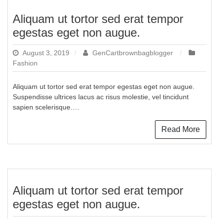
Aliquam ut tortor sed erat tempor
egestas eget non augue.
August 3, 2019
GenCartbrownbagblogger
Fashion
Aliquam ut tortor sed erat tempor egestas eget non augue.
Suspendisse ultrices lacus ac risus molestie, vel tincidunt
sapien scelerisque….
Read More
Aliquam ut tortor sed erat tempor
egestas eget non augue.