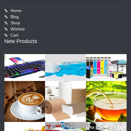
Home
Blog
Shop
Wishlist
Cart
New Products