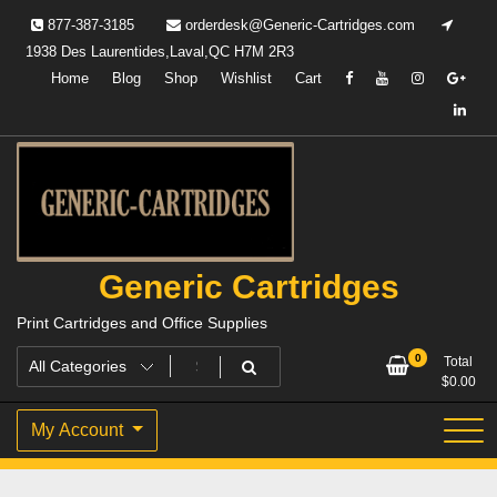
Skip
877-387-3185
orderdesk@Generic-Cartridges.com
to
1938 Des Laurentides,Laval,QC H7M 2R3
content
Home
Blog
Shop
Wishlist
Cart
Generic Cartridges
Print Cartridges and Office Supplies
0
Total
$
0.00
My Account